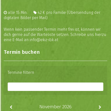
alle 15 Min.
42 € pro Familie (Übersendung der
digitalen Bilder per Mail)
Wenn kein passender Termin mehr frei ist, können wir
dich gerne auf die Warteliste setzen. Schreibe uns hierzu
eine E-Mail an
info@ekiz-ibk.at
Termin buchen
Termine filtern
nach Termin
November 2026