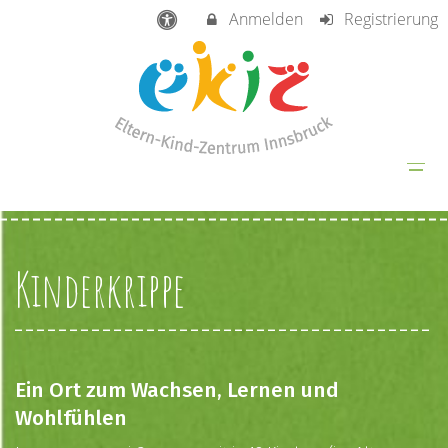
Anmelden
Registrierung
Kinderkrippe
Ein Ort zum Wachsen, Lernen und
Wohlfühlen