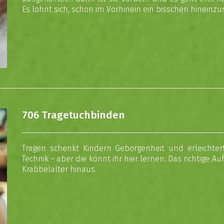
Es lohnt sich, schon im Vorhinein ein bisschen hineinzu
706 Tragetuchbinden
Tragen schenkt Kindern Geborgenheit und erleichtert
Technik – aber die könnt ihr hier lernen. Das richtige 
Krabbelalter hinaus.