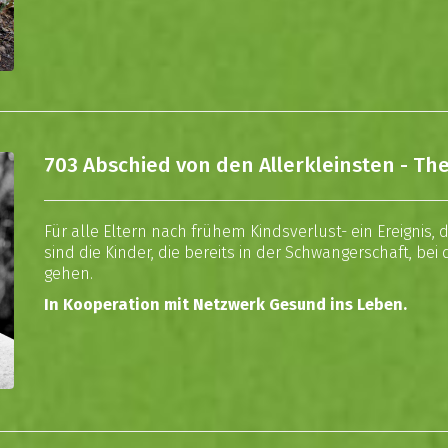
703 Abschied von den Allerkleinsten - 
Für alle Eltern nach frühem Kindsverlust- ein Ereignis,
sind die Kinder, die bereits in der Schwangerschaft, be
gehen.
In Kooperation mit Netzwerk Gesund ins Leben.