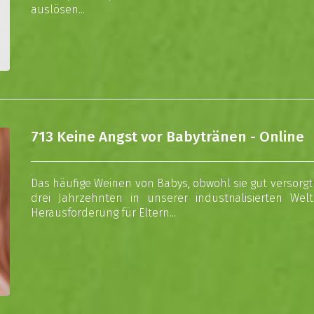
auslösen...
713 Keine Angst vor Babytränen - Online
Das häufige Weinen von Babys, obwohl sie gut versorgt 
drei Jahrzehnten in unserer industrialisierten We
Herausforderung für Eltern...