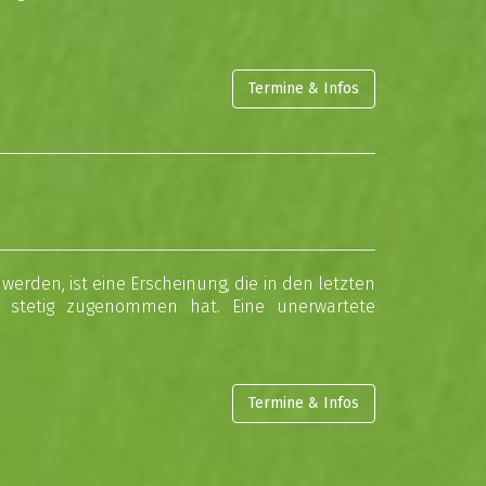
Termine & Infos
werden, ist eine Erscheinung, die in den letzten
lt stetig zugenommen hat. Eine unerwartete
Termine & Infos