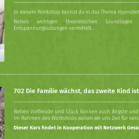
In diesem Workshop kannst du in das Thema Hypnobir
Neben wichtigen theoretischen Grundlagen
Entspannungsübungen vermittelt...
702 Die Familie wächst, das zweite Kind is
Neben Vorfreude und Glück können auch Ängste und S
Im Rahmen des Workshops wollen wir uns Zeit für ve
Dieser Kurs findet in Kooperation mit Netzwerk Gesu