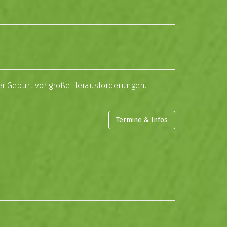
der Geburt vor große Herausforderungen.
Termine & Infos