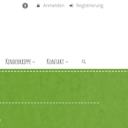
Anmelden
Registrierung
Kinderkrippe
Kontakt
e