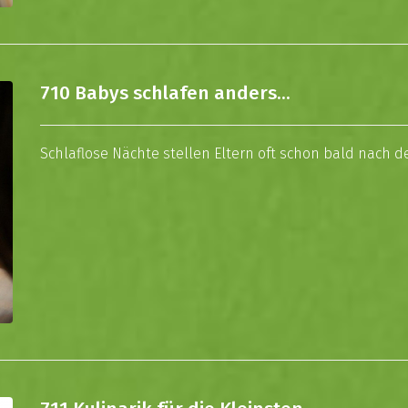
710 Babys schlafen anders...
Schlaflose Nächte stellen Eltern oft schon bald nach 