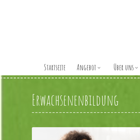
Startseite
Angebot
Über uns
Erwachsenenbildung