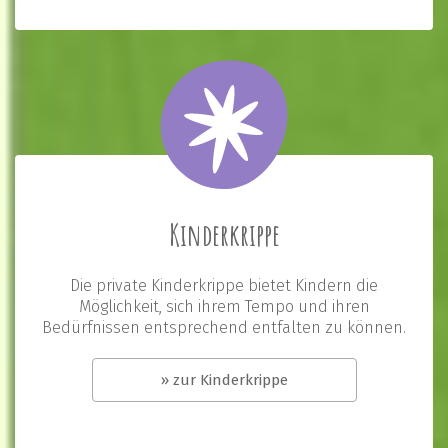
Kinderkrippe
Die private Kinderkrippe bietet Kindern die
Möglichkeit, sich ihrem Tempo und ihren
Bedürfnissen entsprechend entfalten zu können.
» zur Kinderkrippe