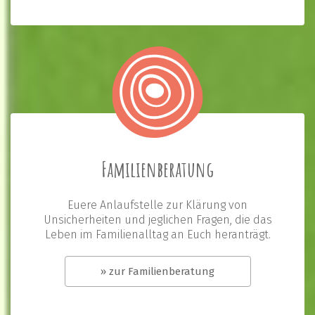
Familienberatung
Euere Anlaufstelle zur Klärung von
Unsicherheiten und jeglichen Fragen, die das
Leben im Familienalltag an Euch heranträgt.
» zur Familienberatung