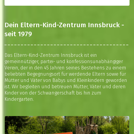
Dein Eltern-Kind-Zentrum Innsbruck -
seit 1979
Das Eltern-Kind-Zentrum Innsbruck ist ein
gemeinnütziger, partei- und konfessionsunabhängiger
Verein, der in den 45 Jahren seines Bestehens zu einem
beliebten Begegnungsort für werdende Eltern sowie für
Mütter und Väter von Babys und Kleinkindern geworden
ist. Wir begleiten und betreuen Mütter, Väter und deren
Kinder von der Schwangerschaft bis hin zum
Kindergarten.