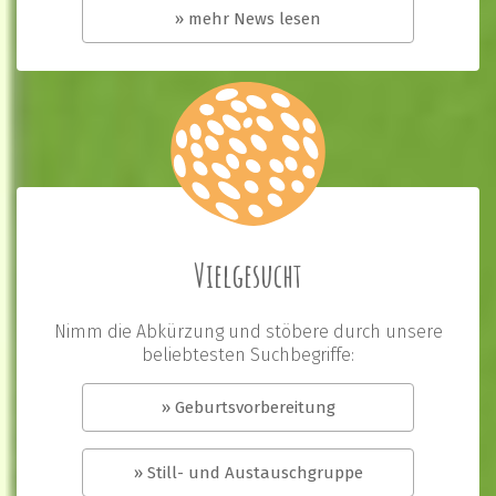
» mehr News lesen
Vielgesucht
Nimm die Abkürzung und stöbere durch unsere
beliebtesten Suchbegriffe:
» Geburtsvorbereitung
» Still- und Austauschgruppe