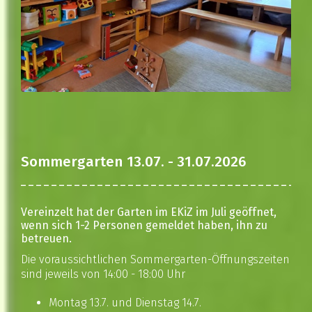
Sommergarten 13.07. - 31.07.2026
Vereinzelt hat der Garten im EKiZ im Juli geöffnet,
wenn sich 1-2 Personen gemeldet haben, ihn zu
betreuen.
Die voraussichtlichen Sommergarten-Öffnungszeiten
sind jeweils von 14:00 - 18:00 Uhr
Montag 13.7. und Dienstag 14.7.