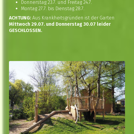
Donnerstag 23.7. und Freitag 24.7.
Montag 27.7. bis Dienstag 28.7.
ACHTUNG:
Aus Krankheitsgründen ist der Garten
Mittwoch 29.07. und Donnerstag 30.07 leider
GESCHLOSSEN.