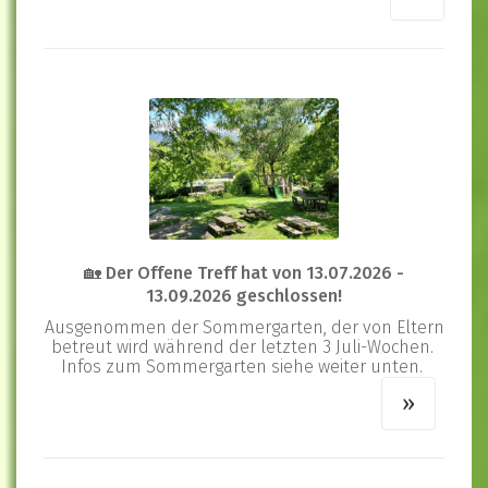
🏡 Der Offene Treff hat von 13.07.2026 -
13.09.2026 geschlossen!
Ausgenommen der Sommergarten, der von Eltern
betreut wird während der letzten 3 Juli-Wochen.
Infos zum Sommergarten siehe weiter unten.
»
»