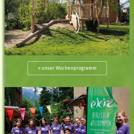
» unser Wochenprogramm