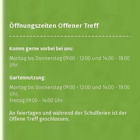
Öffnungszeiten Offener Treff
Komm gerne vorbei bei uns:
Montag bis Donnerstag 09:00 - 12:00 und 14:00 - 18:00
Uhr
Gartennutzung:
Montag bis Donnerstag 09:00 - 12:00 und 14:00 - 18:00
Uhr,
Freitag 09:00 - 14:00 Uhr
An Feiertagen und während der Schulferien ist der
Offene Treff geschlossen.