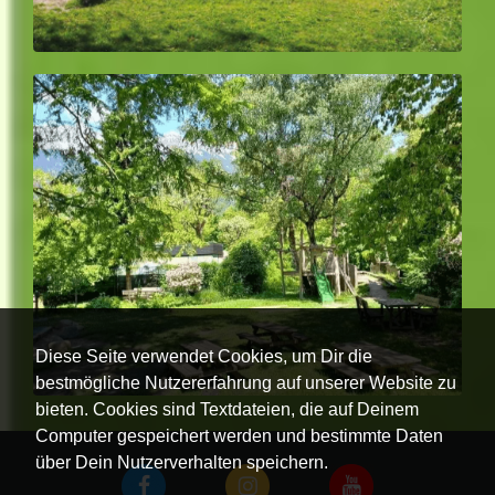
Diese Seite verwendet Cookies, um Dir die
bestmögliche Nutzererfahrung auf unserer Website zu
bieten. Cookies sind Textdateien, die auf Deinem
Computer gespeichert werden und bestimmte Daten
über Dein Nutzerverhalten speichern.