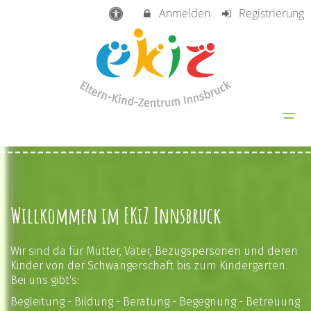
Anmelden
Registrierung
Willkommen im EKiZ Innsbruck
Wir sind da für Mütter, Väter, Bezugspersonen und deren
Kinder von der Schwangerschaft bis zum Kindergarten.
Bei uns gibt's:
Begleitung - Bildung - Beratung - Begegnung - Betreuung