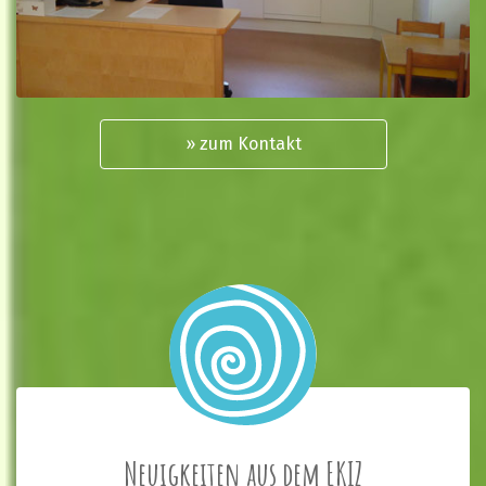
» zum Kontakt
Neuigkeiten aus dem EKIZ