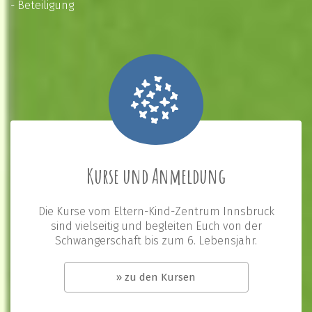
- Beteiligung
Kurse und Anmeldung
Die Kurse vom Eltern-Kind-Zentrum Innsbruck
sind vielseitig und begleiten Euch von der
Schwangerschaft bis zum 6. Lebensjahr.
» zu den Kursen