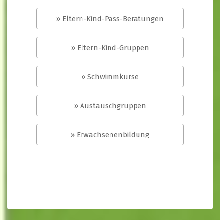
» Eltern-Kind-Pass-Beratungen
» Eltern-Kind-Gruppen
» Schwimmkurse
» Austauschgruppen
» Erwachsenenbildung