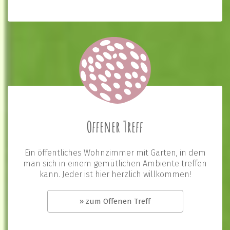
Offener Treff
Ein öffentliches Wohnzimmer mit Garten, in dem
man sich in einem gemütlichen Ambiente treffen
kann. Jeder ist hier herzlich willkommen!
» zum Offenen Treff