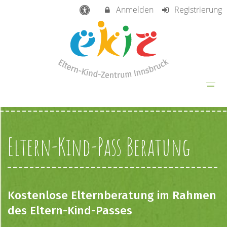
Anmelden
Registrierung
Eltern-Kind-Pass Beratung
Kostenlose Elternberatung im Rahmen
des Eltern-Kind-Passes