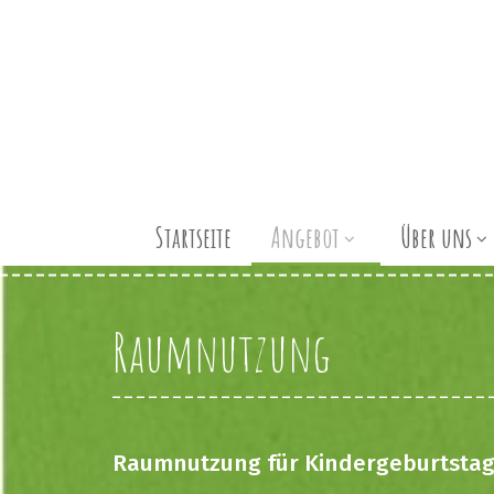
Startseite
Angebot
Über uns
Raumnutzung
Raumnutzung für Kindergeburtstag