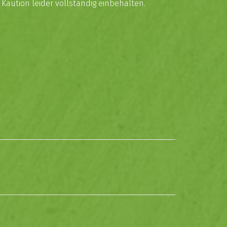
Kaution leider vollständig einbehalten.