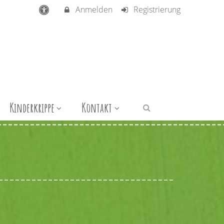
Anmelden
Registrierung
Kinderkrippe
Kontakt