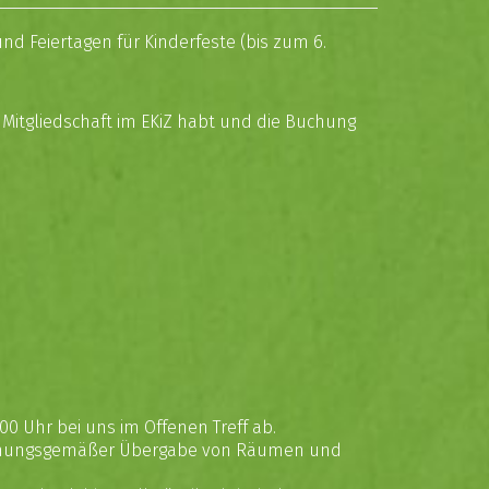
d Feiertagen für Kinderfeste (bis zum 6.
 Mitgliedschaft im EKiZ habt und die Buchung
00 Uhr bei uns im Offenen Treff ab.
h ordnungsgemäßer Übergabe von Räumen und