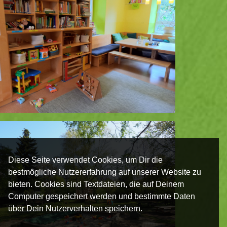
Diese Seite verwendet Cookies, um Dir die
bestmögliche Nutzererfahrung auf unserer Website zu
bieten. Cookies sind Textdateien, die auf Deinem
Computer gespeichert werden und bestimmte Daten
über Dein Nutzerverhalten speichern.