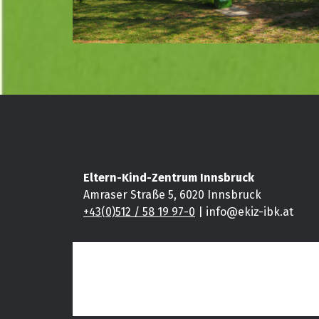
Eltern-Kind-Zentrum Innsbruck
Amraser Straße 5, 6020 Innsbruck
+43(0)512 / 58 19 97-0
| info@ekiz-ibk.at