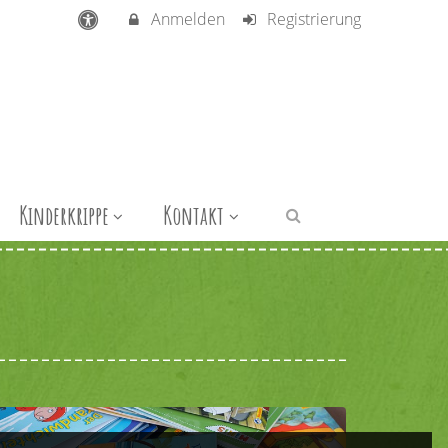
Anmelden
Registrierung
Kinderkrippe
Kontakt