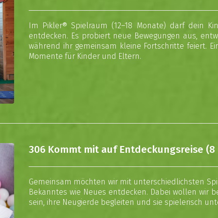
Im Pikler® Spielraum (12–18 Monate) darf dein 
entdecken. Es probiert neue Bewegungen aus, entwic
während ihr gemeinsam kleine Fortschritte feiert. E
Momente für Kinder und Eltern.
306 Kommt mit auf Entdeckungsreise (8 
Gemeinsam möchten wir mit unterschiedlichsten Spie
Bekanntes wie Neues entdecken. Dabei wollen wir 
sein, ihre Neugierde begleiten und sie spielerisch un