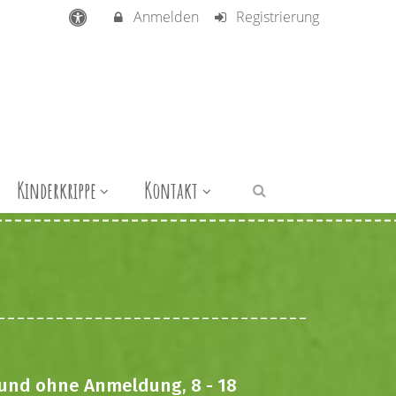
Anmelden
Registrierung
Kinderkrippe
Kontakt
t und ohne Anmeldung, 8 - 18