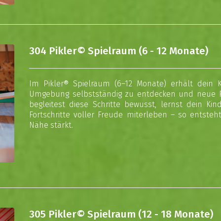
304 Pikler© Spielraum (6 - 12 Monate)
Im Pikler® Spielraum (6–12 Monate) erhält dein 
Umgebung selbstständig zu entdecken und neue Fä
begleitest diese Schritte bewusst, lernst dein K
Fortschritte voller Freude miterleben – so entsteh
Nähe stärkt.
305 Pikler© Spielraum (12 - 18 Monate)