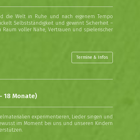
Kind die Welt in Ruhe und nach eigenem Tempo
kelt Selbstständigkeit und gewinnt Sicherheit –
in Raum voller Nähe, Vertrauen und spielerischer
Termine & Infos
- 18 Monate)
lmaterialien experimentieren, Lieder singen und
bewusst im Moment bei uns und unseren Kindern
terstützen.