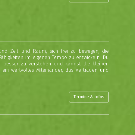
Kind Zeit und Raum, sich frei zu bewegen, die
higkeiten im eigenen Tempo zu entwickeln. Du
ind besser zu verstehen und kannst die kleinen
t ein wertvolles Miteinander, das Vertrauen und
Termine & Infos