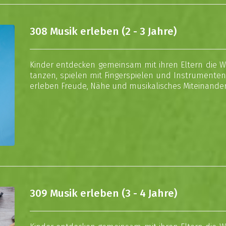
308 Musik erleben (2 - 3 Jahre)
Kinder entdecken gemeinsam mit ihren Eltern die We
tanzen, spielen mit Fingerspielen und Instrumenten
erleben Freude, Nähe und musikalisches Miteinander
309 Musik erleben (3 - 4 Jahre)