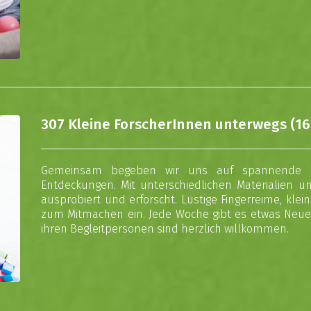
307 Kleine ForscherInnen unterwegs (16
Gemeinsam begeben wir uns auf spannende Be
Entdeckungen. Mit unterschiedlichen Materialien un
ausprobiert und erforscht. Lustige Fingerreime, kl
zum Mitmachen ein. Jede Woche gibt es etwas Neues
ihren Begleitpersonen sind herzlich willkommen.