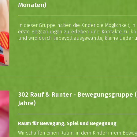
Monaten)
In dieser Gruppe haben die Kinder die Möglichkeit,
erste Begegnungen zu erleben und Kontakte zu knüp
und wird durch liebevoll ausgewählte, kleine Lieder 
302 Rauf & Runter - Bewegungsgruppe (
Jahre)
Raum für Bewegung, Spiel und Begegnung
Wir schaffen einen Raum, in dem Kinder ihrem Bew