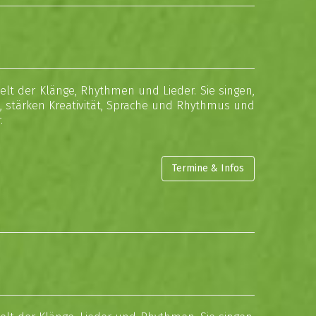
lt der Klänge, Rhythmen und Lieder. Sie singen,
, stärken Kreativität, Sprache und Rhythmus und
.
Termine & Infos