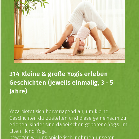
314 Kleine & große Yogis erleben
Geschichten (jeweils einmalig, 3 - 5
Jahre)
Yoga bietet sich hervorragend an, um kleine
Geschichten darzustellen und diese gemeinsam zu
erleben. Kinder sind dabei schon geborene Yogis. Im
Eltern-Kind-Yoga
bewegen wir uns spielerisch, nehmen unseren