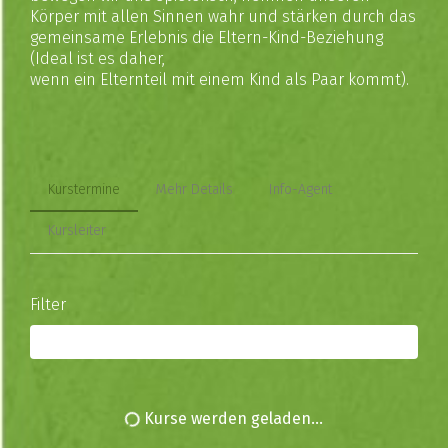
Körper mit allen Sinnen wahr und stärken durch das
gemeinsame Erlebnis die Eltern-Kind-Beziehung
(Ideal ist es daher,
wenn ein Elternteil mit einem Kind als Paar kommt).
Kurstermine
Mehr Details
Info-Agent
Kursleiter
Filter
Alle Kurse
Kurse werden geladen...