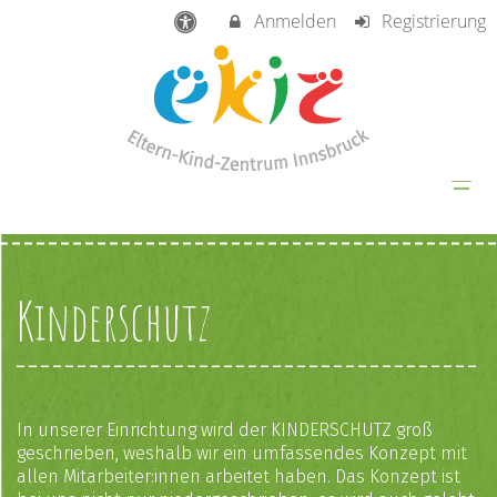
Anmelden
Registrierung
Kinderschutz
In unserer Einrichtung wird der KINDERSCHUTZ groß
geschrieben, weshalb wir ein umfassendes Konzept mit
allen Mitarbeiter:innen arbeitet haben. Das Konzept ist