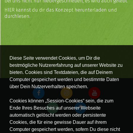
bei uns nicht nur niedergeschrieben, es wird auch gelebt.
HIER
kannst du dir das Konzept herunterladen und
durchlesen.
Diese Seite verwendet Cookies, um Dir die
bestmögliche Nutzererfahrung auf unserer Website zu
bieten. Cookies sind Textdateien, die auf Deinem
Computer gespeichert werden und bestimmte Daten
über Dein Nutzerverhalten speichern.
Cookies können „Session-Cookies“ sein, die zum
Ende Ihres Besuches auf unserer Webseite
automatisch gelöscht werden oder persistente
Cookies, die für eine gewisse Dauer auf ihrem
Computer gespeichert werden, sofern Du diese nicht