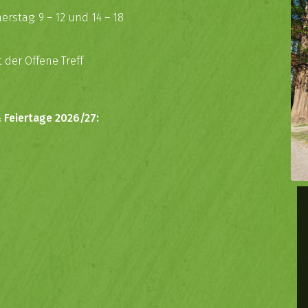
rstag: 9 – 12 und 14 – 18
t der Offene Treff
 Feiertage 2026/27: