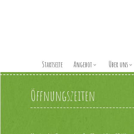
Startseite
Angebot
Über uns
Öffnungszeiten