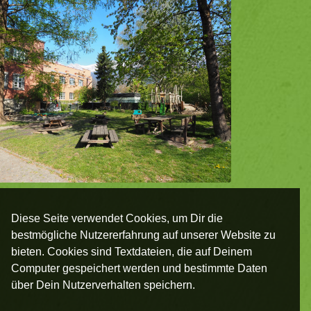
Diese Seite verwendet Cookies, um Dir die
bestmögliche Nutzererfahrung auf unserer Website zu
bieten. Cookies sind Textdateien, die auf Deinem
Computer gespeichert werden und bestimmte Daten
über Dein Nutzerverhalten speichern.