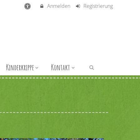
Anmelden
Registrierung
Kinderkrippe
Kontakt