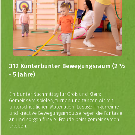
312 Kunterbunter Bewegungsraum (2 ½
- 5 Jahre)
Ein bunter Nachmittag für Groß und Klein:
Gemeinsam spielen, turnen und tanzen wir mit
unterschiedlichen Materialien. Lustige Fingerreime
und kreative Bewegungsimpulse regen die Fantasie
an und sorgen für viel Freude beim gemeinsamen
Erleben.