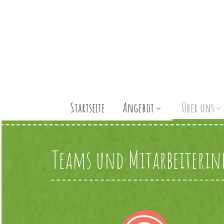
Startseite
Angebot
Über uns
Teams und Mitarbeiteri