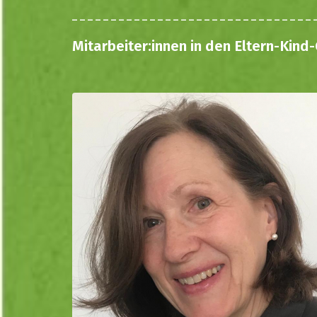
Mitarbeiter:innen in den Eltern-Ki