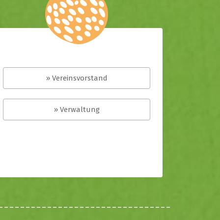
» Vereinsvorstand
» Verwaltung