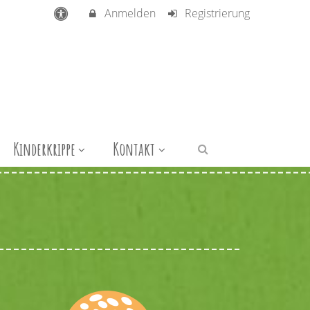
Anmelden
Registrierung
Kinderkrippe
Kontakt