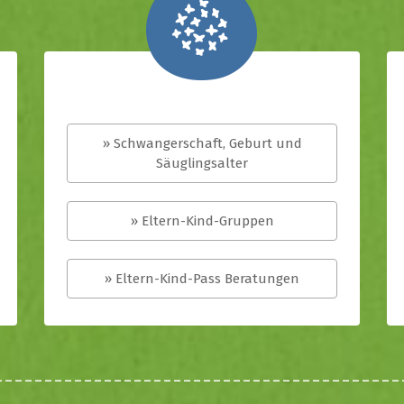
» Schwangerschaft, Geburt und
Säuglingsalter
» Eltern-Kind-Gruppen
» Eltern-Kind-Pass Beratungen