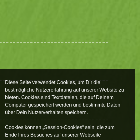
Diese Seite verwendet Cookies, um Dir die
bestmögliche Nutzererfahrung auf unserer Website zu
bieten. Cookies sind Textdateien, die auf Deinem
Computer gespeichert werden und bestimmte Daten
über Dein Nutzerverhalten speichern.
Cookies können „Session-Cookies“ sein, die zum
Ende Ihres Besuches auf unserer Webseite