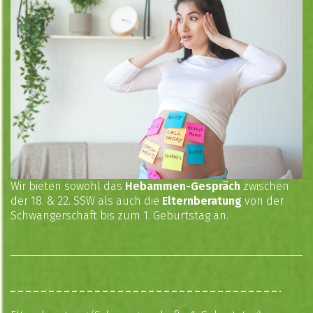
Wir bieten sowohl das
Hebammen-Gespräch
zwischen
der 18. & 22. SSW als auch die
Elternberatung
von der
Schwangerschaft bis zum 1. Geburtstag an.