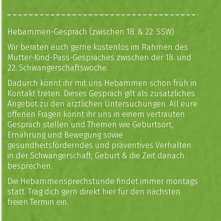
Hebammen-Gespräch (zwischen 18. & 22. SSW)
Wir beraten euch gerne kostenlos im Rahmen des
Mutter-Kind-Pass-Gespräches zwischen der 18. und
22. Schwangerschaftswoche.
Dadurch könnt ihr mit uns Hebammen schon früh in
Kontakt treten. Dieses Gespräch gilt als zusätzliches
Angebot zu den ärztlichen Untersuchungen. All eure
offenen Fragen könnt ihr uns in einem vertrauten
Gespräch stellen und Themen wie Geburtsort,
Ernährung und Bewegung sowie
gesundheitsförderndes und präventives Verhalten
in der Schwangerschaft, Geburt & die Zeit danach
besprechen.
Die Hebammensprechstunde findet immer montags
statt. Trag dich gern direkt hier für den nächsten
freien Termin ein.