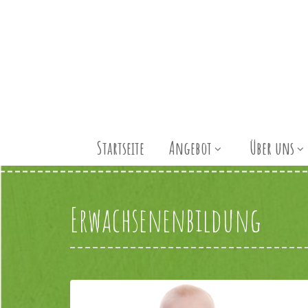
Startseite
Angebot
Über uns
Erwachsenenbildung