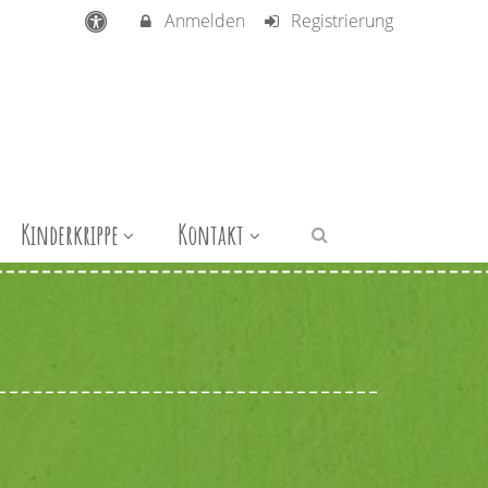
Anmelden
Registrierung
Kinderkrippe
Kontakt