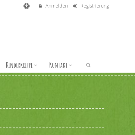
Anmelden
Registrierung
Kinderkrippe
Kontakt