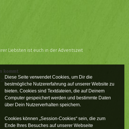
er Liebsten ist euch in der Adventszeit
len kommt
.
Diese Seite verwendet Cookies, um Dir die
.2021 versendet.
bestmögliche Nutzererfahrung auf unserer Website zu
bieten. Cookies sind Textdateien, die auf Deinem
Computer gespeichert werden und bestimmte Daten
über Dein Nutzerverhalten speichern.
Cookies können „Session-Cookies“ sein, die zum
Ende Ihres Besuches auf unserer Webseite