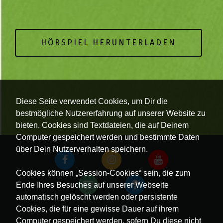
HÖRSPIEL HERUNTERLADEN
Diese Seite verwendet Cookies, um Dir die
bestmögliche Nutzererfahrung auf unserer Website zu
bieten. Cookies sind Textdateien, die auf Deinem
Computer gespeichert werden und bestimmte Daten
über Dein Nutzerverhalten speichern.
Cookies können „Session-Cookies“ sein, die zum
Ende Ihres Besuches auf unserer Webseite
automatisch gelöscht werden oder persistente
Cookies, die für eine gewisse Dauer auf ihrem
Computer gespeichert werden, sofern Du diese nicht