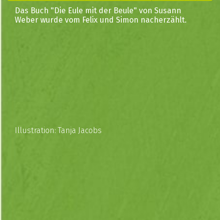
Das Buch "Die Eule mit der Beule" von Susann
Weber wurde vom Felix und Simon nacherzählt.
Illustration: Tanja Jacobs