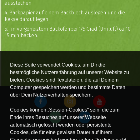
ausstechen.
4. Backpapier auf einem Backblech auslegen und die
Kekse darauf legen.
5. Im vorgeheiztem Backofenbei 175 Grad (Umluft) ca .10-
15 min backen.
Diese Seite verwendet Cookies, um Dir die
bestmögliche Nutzererfahrung auf unserer Website zu
bieten. Cookies sind Textdateien, die auf Deinem
Computer gespeichert werden und bestimmte Daten
über Dein Nutzerverhalten speichern.
Cookies können „Session-Cookies“ sein, die zum
Ende Ihres Besuches auf unserer Webseite
automatisch gelöscht werden oder persistente
Cookies, die für eine gewisse Dauer auf ihrem
Computer gespeichert werden, sofern Du diese nicht