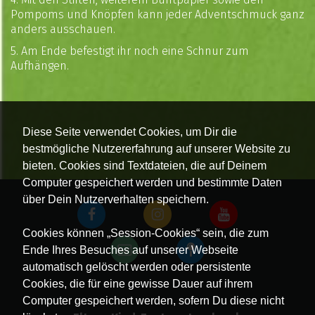
Pompoms und Knöpfen kann jeder Adventschmuck ganz
anders ausschauen.
5. Am Ende befestigt ihr noch eine Schnur zum
Aufhängen.
Diese Seite verwendet Cookies, um Dir die
bestmögliche Nutzererfahrung auf unserer Website zu
bieten. Cookies sind Textdateien, die auf Deinem
Computer gespeichert werden und bestimmte Daten
über Dein Nutzerverhalten speichern.
Cookies können „Session-Cookies“ sein, die zum
Ende Ihres Besuches auf unserer Webseite
automatisch gelöscht werden oder persistente
Cookies, die für eine gewisse Dauer auf ihrem
Computer gespeichert werden, sofern Du diese nicht