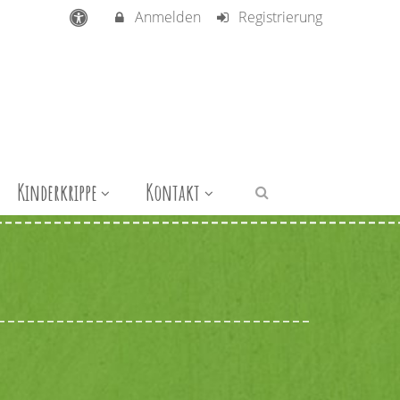
Anmelden
Registrierung
Kinderkrippe
Kontakt