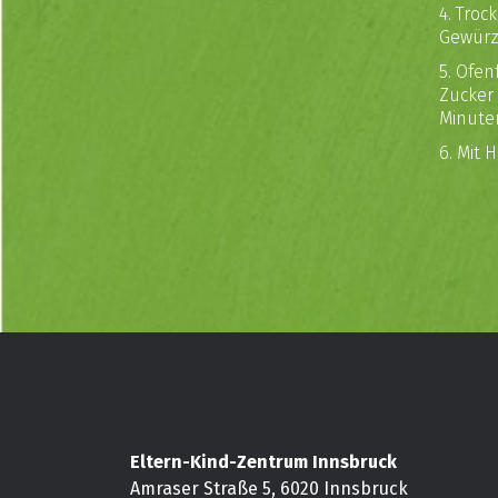
4. Troc
Gewürz
5. Ofen
Zucker 
Minute
6. Mit 
Eltern-Kind-Zentrum Innsbruck
Amraser Straße 5, 6020 Innsbruck