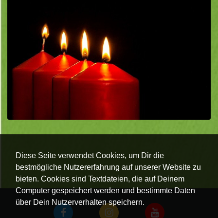
Diese Seite verwendet Cookies, um Dir die
bestmögliche Nutzererfahrung auf unserer Website zu
bieten. Cookies sind Textdateien, die auf Deinem
Computer gespeichert werden und bestimmte Daten
über Dein Nutzerverhalten speichern.