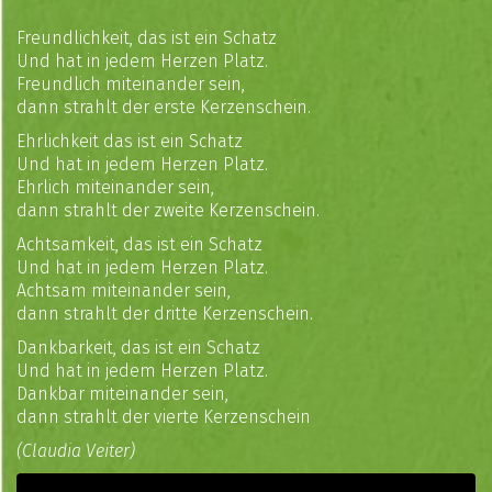
Freundlichkeit, das ist ein Schatz
Und hat in jedem Herzen Platz.
Freundlich miteinander sein,
dann strahlt der erste Kerzenschein.
Ehrlichkeit das ist ein Schatz
Und hat in jedem Herzen Platz.
Ehrlich miteinander sein,
dann strahlt der zweite Kerzenschein.
Achtsamkeit, das ist ein Schatz
Und hat in jedem Herzen Platz.
Achtsam miteinander sein,
dann strahlt der dritte Kerzenschein.
Dankbarkeit, das ist ein Schatz
Und hat in jedem Herzen Platz.
Dankbar miteinander sein,
dann strahlt der vierte Kerzenschein
(Claudia Veiter)