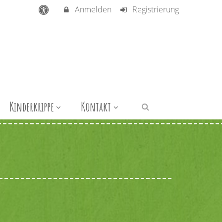
Anmelden
Registrierung
Kinderkrippe
Kontakt