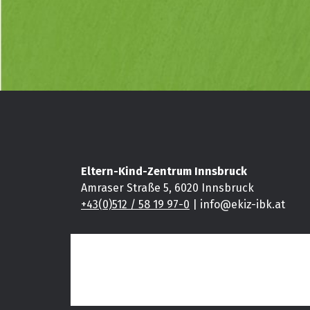
Eltern-Kind-Zentrum Innsbruck
Amraser Straße 5, 6020 Innsbruck
+43(0)512 / 58 19 97-0
| info@ekiz-ibk.at