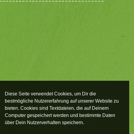
Diese Seite verwendet Cookies, um Dir die
bestmögliche Nutzererfahrung auf unserer Website zu
bieten. Cookies sind Textdateien, die auf Deinem
Computer gespeichert werden und bestimmte Daten
über Dein Nutzerverhalten speichern.