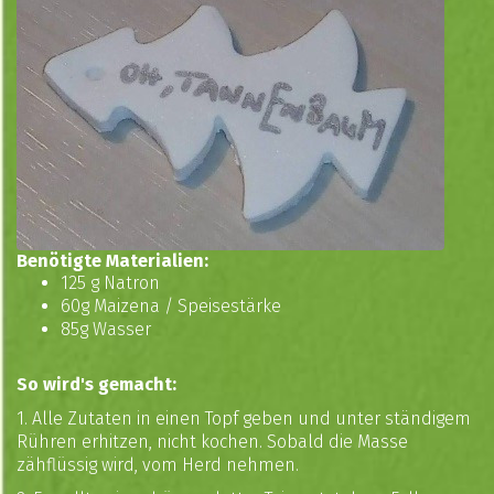
Benötigte Materialien:
125 g Natron
60g Maizena / Speisestärke
85g Wasser
So wird's gemacht:
1. Alle Zutaten in einen Topf geben und unter ständigem
Rühren erhitzen, nicht kochen. Sobald die Masse
zähflüssig wird, vom Herd nehmen.