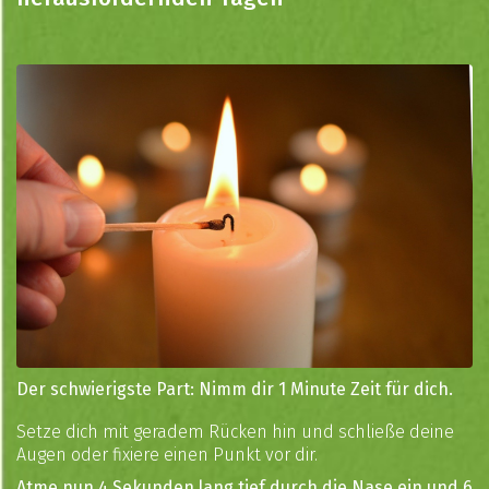
Der schwierigste Part: Nimm dir 1 Minute Zeit für dich.
Setze dich mit geradem Rücken hin und schließe deine
Augen oder fixiere einen Punkt vor dir.
Atme nun 4 Sekunden lang tief durch die Nase ein und 6