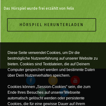
Das Hörspiel wurde frei erzählt von Felix
HÖRSPIEL HERUNTERLADEN
Diese Seite verwendet Cookies, um Dir die
bestmögliche Nutzererfahrung auf unserer Website zu
bieten. Cookies sind Textdateien, die auf Deinem
Computer gespeichert werden und bestimmte Daten
über Dein Nutzerverhalten speichern.
Cookies können „Session-Cookies“ sein, die zum
Ende Ihres Besuches auf unserer Webseite
automatisch gelöscht werden oder persistente
Cookies, die für eine gewisse Dauer auf ihrem