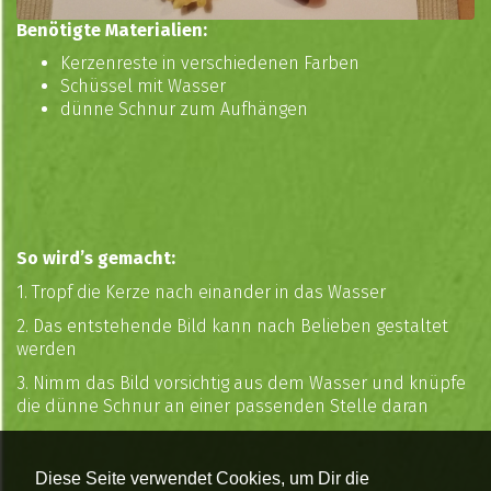
Benötigte Materialien:
Kerzenreste in verschiedenen Farben
Schüssel mit Wasser
dünne Schnur zum Aufhängen
So wird’s gemacht:
1. Tropf die Kerze nach einander in das Wasser
2. Das entstehende Bild kann nach Belieben gestaltet
werden
3. Nimm das Bild vorsichtig aus dem Wasser und knüpfe
die dünne Schnur an einer passenden Stelle daran
Diese Seite verwendet Cookies, um Dir die