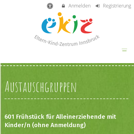
Anmelden
Registrierung
Austauschgruppen
601 Frühstück für Alleinerziehende mit
Kinder/n (ohne Anmeldung)