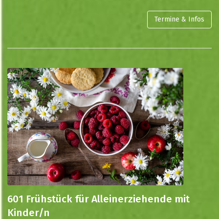
Termine & Infos
601 Frühstück für Alleinerziehende mit
Kinder/n