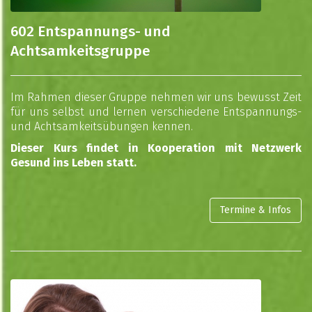
602 Entspannungs- und
Achtsamkeitsgruppe
Im Rahmen dieser Gruppe nehmen wir uns bewusst Zeit
für uns selbst und lernen verschiedene Entspannungs-
und Achtsamkeitsübungen kennen.
Dieser Kurs findet in Kooperation mit Netzwerk
Gesund ins Leben statt.
Termine & Infos