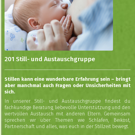
201 Still- und Austauschgruppe
Stillen kann eine wunderbare Erfahrung sein – bringt
aber manchmal auch Fragen oder Unsicherheiten mit
sich.
In unserer Still- und Austauschgruppe findest du
fachkundige Beratung, liebevolle Unterstützung und den
wertvollen Austausch mit anderen Eltern. Gemeinsam
sprechen wir über Themen wie Schlafen, Beikost,
Partnerschaft und alles, was euch in der Stillzeit bewegt.