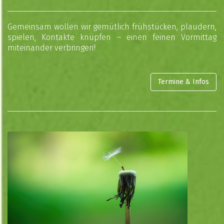
Gemeinsam wollen wir gemütlich frühstücken, plaudern,
spielen, Kontakte knüpfen – einen feinen Vormittag
miteinander verbringen!
Termine & Infos