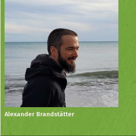
Alexander Brandstätter