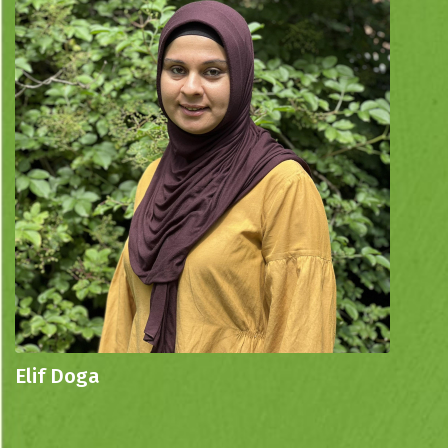
Elif Doga