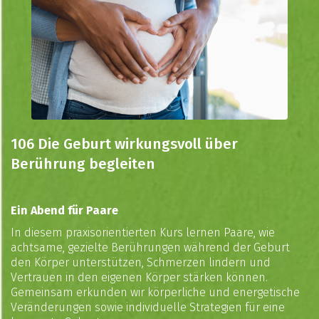
106 Die Geburt wirkungsvoll über
Berührung begleiten
Ein Abend für Paare
In diesem praxisorientierten Kurs lernen Paare, wie
achtsame, gezielte Berührungen während der Geburt
den Körper unterstützen, Schmerzen lindern und
Vertrauen in den eigenen Körper stärken können.
Gemeinsam erkunden wir körperliche und energetische
Veränderungen sowie individuelle Strategien für eine