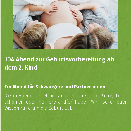
104 Abend zur Geburtsvorbereitung ab
dem 2. Kind
Ein Abend für Schwangere und Partner:innen
Dieser Abend richtet sich an alle Frauen und Paare, die
schon ein oder mehrere Kind(er) haben. Wir frischen euer
Wissen rund um die Geburt auf.