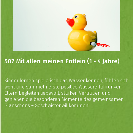
507 Mit allen meinen Entlein (1 - 4 Jahre)
Kinder lernen spielerisch das Wasser kennen, fühlen sich
wohl und sammeln erste positive Wassererfahrungen.
Eltern begleiten liebevoll, stärken Vertrauen und
genießen die besonderen Momente des gemeinsamen
Planschens – Geschwister willkommen!