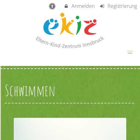
Anmelden
Registrierung
Schwimmen