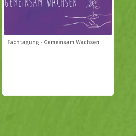
Fachtagung - Gemeinsam Wachsen