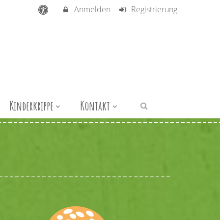
Anmelden
Registrierung
Kinderkrippe
Kontakt