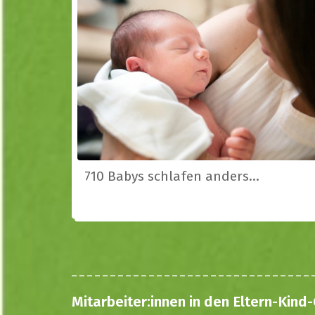
710 Babys schlafen anders...
Mitarbeiter:innen in den Eltern-Ki