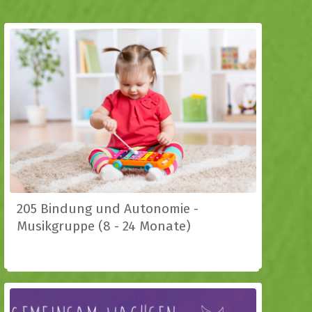
205 Bindung und Autonomie -
Musikgruppe (8 - 24 Monate)