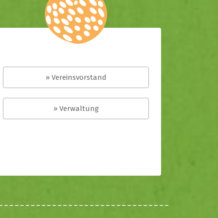
» Vereinsvorstand
» Verwaltung