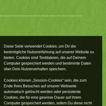
Diese Seite verwendet Cookies, um Dir die
bestmögliche Nutzererfahrung auf unserer Website zu
bieten. Cookies sind Textdateien, die auf Deinem
Computer gespeichert werden und bestimmte Daten
über Dein Nutzerverhalten speichern.
Cookies können „Session-Cookies“ sein, die zum
Ende Ihres Besuches auf unserer Webseite
automatisch gelöscht werden oder persistente
Cookies, die für eine gewisse Dauer auf ihrem
Computer gespeichert werden, sofern Du diese nicht