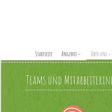
Startseite
Angebot
Über uns
Teams und Mitarbeiteri