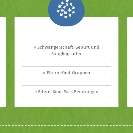
» Schwangerschaft, Geburt und
Säuglingsalter
» Eltern-Kind-Gruppen
» Eltern-Kind-Pass Beratungen