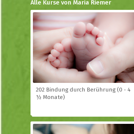
Alle Kurse von Maria Riemer
202 Bindung durch Berührung (0 - 4
½ Monate)