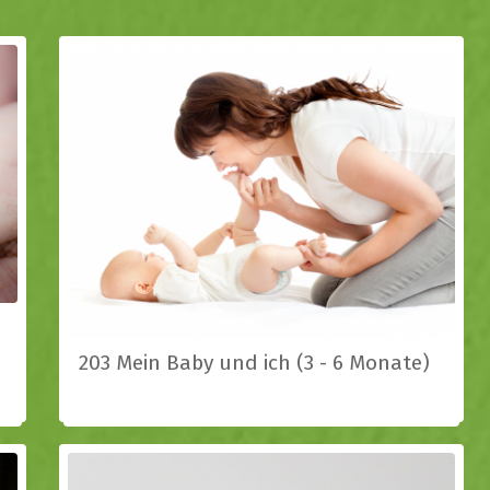
203 Mein Baby und ich (3 - 6 Monate)