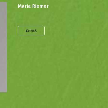
Maria Riemer
Zurück