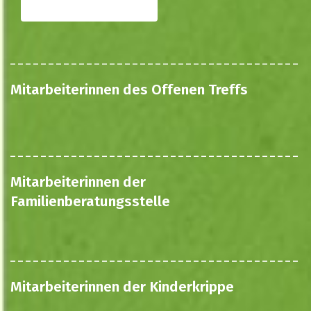
Mitarbeiterinnen des Offenen Treffs
Mitarbeiterinnen der
Familienberatungsstelle
Mitarbeiterinnen der Kinderkrippe