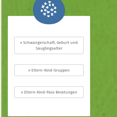
» Schwangerschaft, Geburt und
Säuglingsalter
» Eltern-Kind-Gruppen
» Eltern-Kind-Pass Beratungen