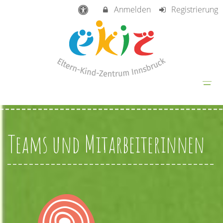
Anmelden
Registrierung
Teams und Mitarbeiterinnen