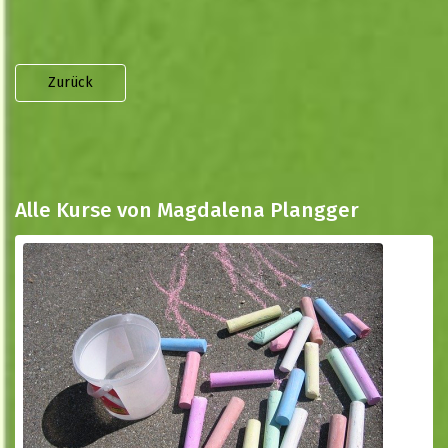
Zurück
Alle Kurse von Magdalena Plangger