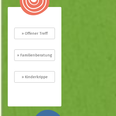
» Offener Treff
» Familienberatung
» Kinderkrippe