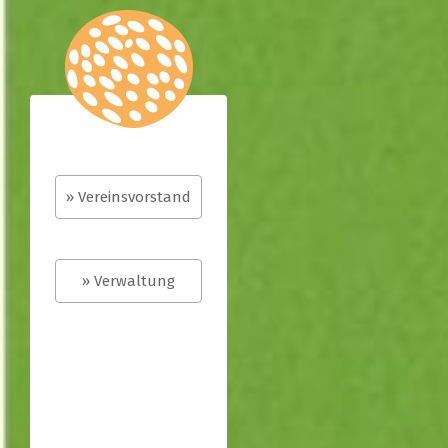
» Vereinsvorstand
» Verwaltung