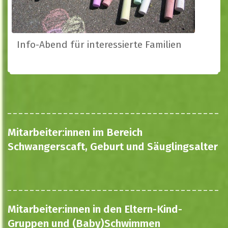
Info-Abend für interessierte Familien
Mitarbeiter:innen im Bereich
Schwangerscaft, Geburt und Säuglingsalter
Mitarbeiter:innen in den Eltern-Kind-
Gruppen und (Baby)Schwimmen