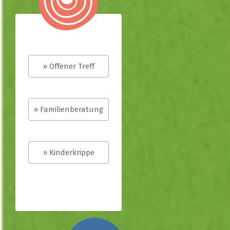
» Offener Treff
» Familienberatung
» Kinderkrippe