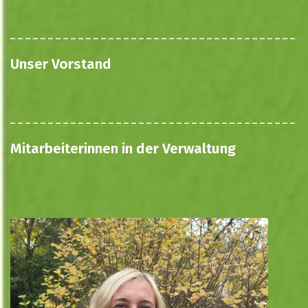
Unser Vorstand
Mitarbeiterinnen in der Verwaltung