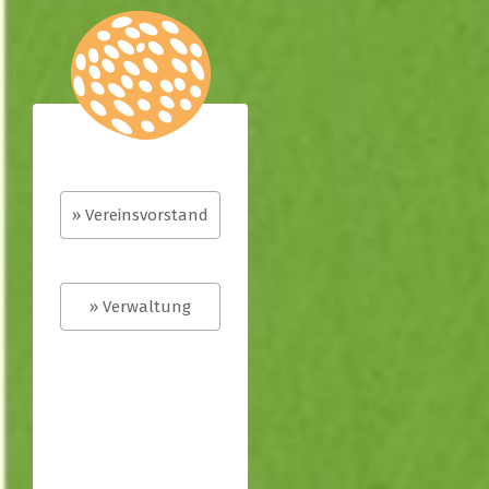
» Vereinsvorstand
» Verwaltung