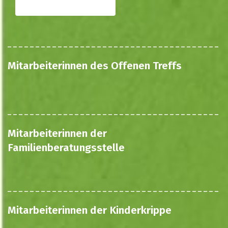
Mitarbeiterinnen des Offenen Treffs
Mitarbeiterinnen der
Familienberatungsstelle
Mitarbeiterinnen der Kinderkrippe