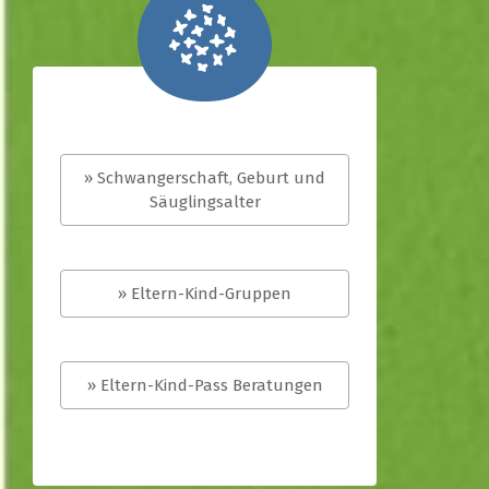
» Schwangerschaft, Geburt und
Säuglingsalter
» Eltern-Kind-Gruppen
» Eltern-Kind-Pass Beratungen