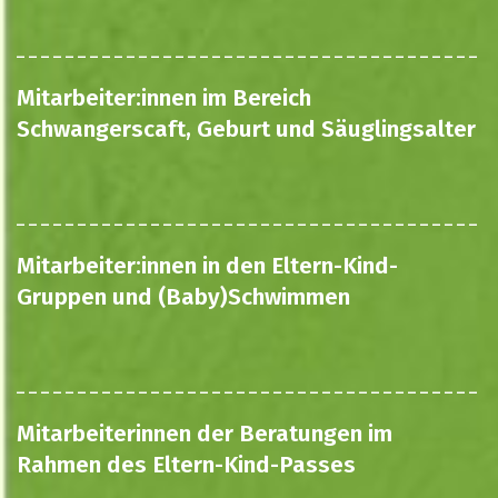
Mitarbeiter:innen im Bereich
Schwangerscaft, Geburt und Säuglingsalter
Mitarbeiter:innen in den Eltern-Kind-
Gruppen und (Baby)Schwimmen
Mitarbeiterinnen der Beratungen im
Rahmen des Eltern-Kind-Passes