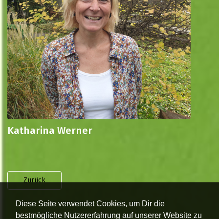
Katharina Werner
Zurück
Diese Seite verwendet Cookies, um Dir die
bestmögliche Nutzererfahrung auf unserer Website zu