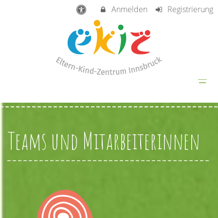
Anmelden
Registrierung
Teams und Mitarbeiterinnen