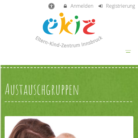
Anmelden
Registrierung
Austauschgruppen