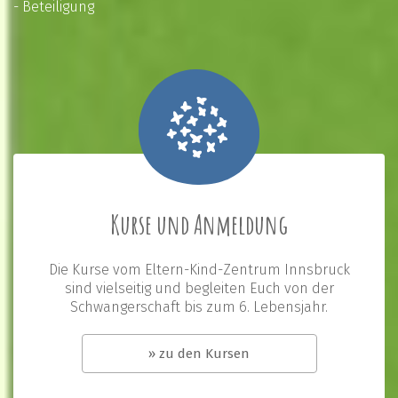
- Beteiligung
Kurse und Anmeldung
Die Kurse vom Eltern-Kind-Zentrum Innsbruck
sind vielseitig und begleiten Euch von der
Schwangerschaft bis zum 6. Lebensjahr.
» zu den Kursen