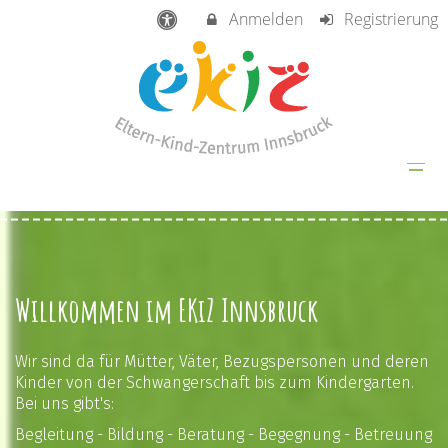
Anmelden
Registrierung
Willkommen im EKiZ Innsbruck
Wir sind da für Mütter, Väter, Bezugspersonen und deren
Kinder von der Schwangerschaft bis zum Kindergarten.
Bei uns gibt's:
Begleitung - Bildung - Beratung - Begegnung - Betreuung