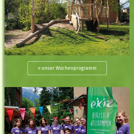
» unser Wochenprogramm