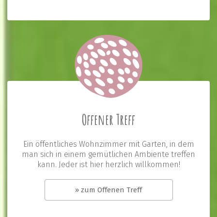
Offener Treff
Ein öffentliches Wohnzimmer mit Garten, in dem
man sich in einem gemütlichen Ambiente treffen
kann. Jeder ist hier herzlich willkommen!
» zum Offenen Treff