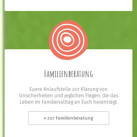
Familienberatung
Euere Anlaufstelle zur Klärung von
Unsicherheiten und jeglichen Fragen, die das
Leben im Familienalltag an Euch heranträgt.
» zur Familienberatung