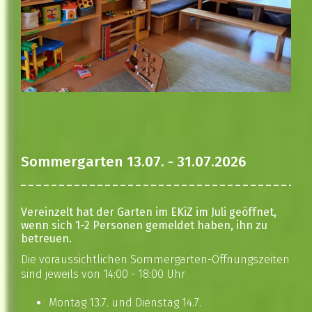
Sommergarten 13.07. - 31.07.2026
Vereinzelt hat der Garten im EKiZ im Juli geöffnet,
wenn sich 1-2 Personen gemeldet haben, ihn zu
betreuen.
Die voraussichtlichen Sommergarten-Öffnungszeiten
sind jeweils von 14:00 - 18:00 Uhr
Montag 13.7. und Dienstag 14.7.