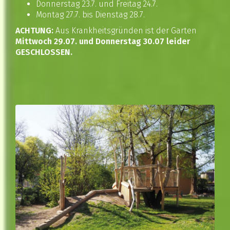
Donnerstag 23.7. und Freitag 24.7.
Montag 27.7. bis Dienstag 28.7.
ACHTUNG:
Aus Krankheitsgründen ist der Garten
Mittwoch 29.07. und Donnerstag 30.07 leider
GESCHLOSSEN.