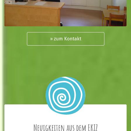
» zum Kontakt
Neuigkeiten aus dem EKIZ