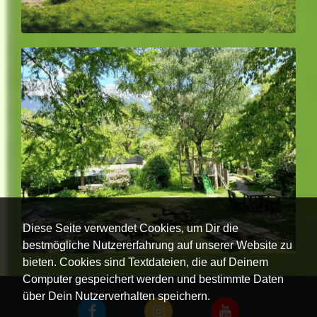
Diese Seite verwendet Cookies, um Dir die
bestmögliche Nutzererfahrung auf unserer Website zu
bieten. Cookies sind Textdateien, die auf Deinem
Computer gespeichert werden und bestimmte Daten
über Dein Nutzerverhalten speichern.