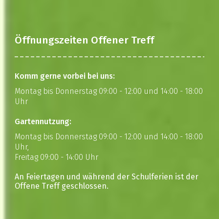
Öffnungszeiten Offener Treff
Komm gerne vorbei bei uns:
Montag bis Donnerstag 09:00 - 12:00 und 14:00 - 18:00
Uhr
Gartennutzung:
Montag bis Donnerstag 09:00 - 12:00 und 14:00 - 18:00
Uhr,
Freitag 09:00 - 14:00 Uhr
An Feiertagen und während der Schulferien ist der
Offene Treff geschlossen.