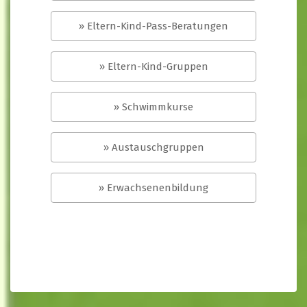
» Eltern-Kind-Pass-Beratungen
» Eltern-Kind-Gruppen
» Schwimmkurse
» Austauschgruppen
» Erwachsenenbildung