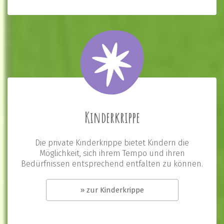
Kinderkrippe
Die private Kinderkrippe bietet Kindern die
Möglichkeit, sich ihrem Tempo und ihren
Bedürfnissen entsprechend entfalten zu können.
» zur Kinderkrippe