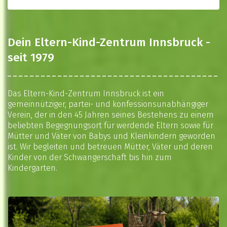
Dein Eltern-Kind-Zentrum Innsbruck -
seit 1979
Das Eltern-Kind-Zentrum Innsbruck ist ein
gemeinnütziger, partei- und konfessionsunabhängiger
Verein, der in den 45 Jahren seines Bestehens zu einem
beliebten Begegnungsort für werdende Eltern sowie für
Mütter und Väter von Babys und Kleinkindern geworden
ist. Wir begleiten und betreuen Mütter, Väter und deren
Kinder von der Schwangerschaft bis hin zum
Kindergarten.