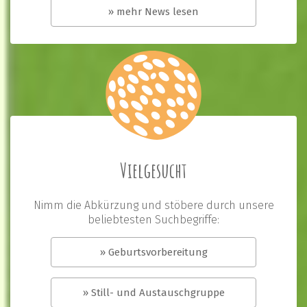
» mehr News lesen
Vielgesucht
Nimm die Abkürzung und stöbere durch unsere
beliebtesten Suchbegriffe:
» Geburtsvorbereitung
» Still- und Austauschgruppe