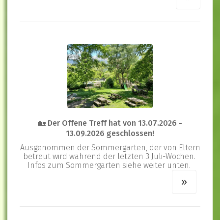
🏡 Der Offene Treff hat von 13.07.2026 -
13.09.2026 geschlossen!
Ausgenommen der Sommergarten, der von Eltern
betreut wird während der letzten 3 Juli-Wochen.
Infos zum Sommergarten siehe weiter unten.
»
»