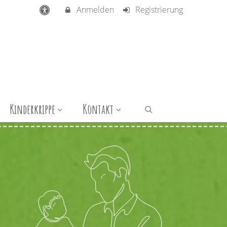
Anmelden
Registrierung
Kinderkrippe
Kontakt