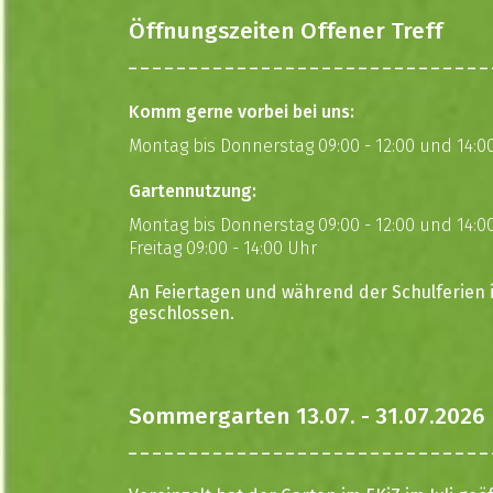
Öffnungszeiten Offener Treff
Komm gerne vorbei bei uns:
Montag bis Donnerstag 09:00 - 12:00 und 14:00
Gartennutzung:
Montag bis Donnerstag 09:00 - 12:00 und 14:00
Freitag 09:00 - 14:00 Uhr
An Feiertagen und während der Schulferien i
geschlossen.
Sommergarten 13.07. - 31.07.2026