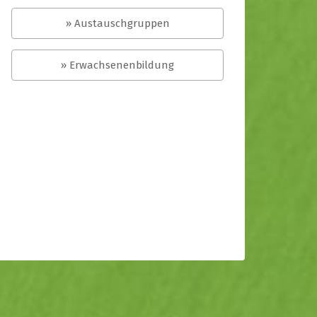
» Austauschgruppen
» Erwachsenenbildung