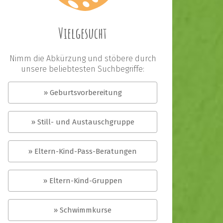
Vielgesucht
Nimm die Abkürzung und stöbere durch
unsere beliebtesten Suchbegriffe:
» Geburtsvorbereitung
» Still- und Austauschgruppe
» Eltern-Kind-Pass-Beratungen
» Eltern-Kind-Gruppen
» Schwimmkurse