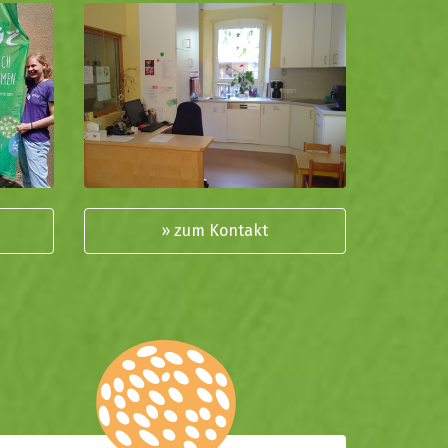
» zum Kontakt