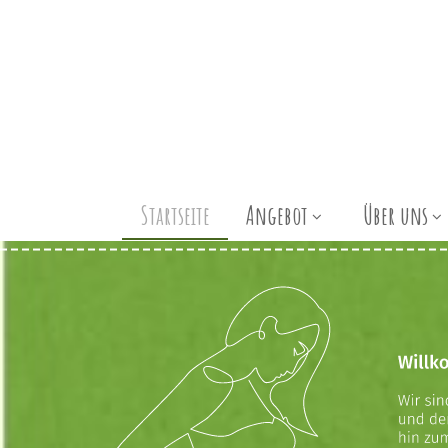
Startseite
Angebot
Über uns