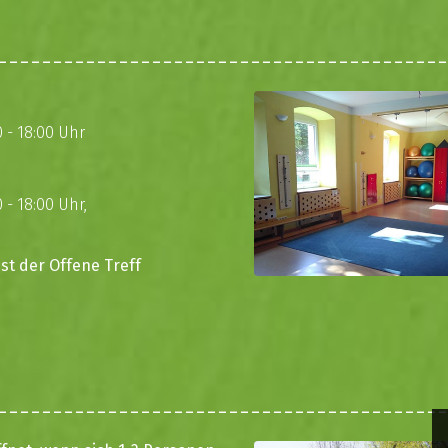
 - 18:00 Uhr
 - 18:00 Uhr,
st der Offene Treff