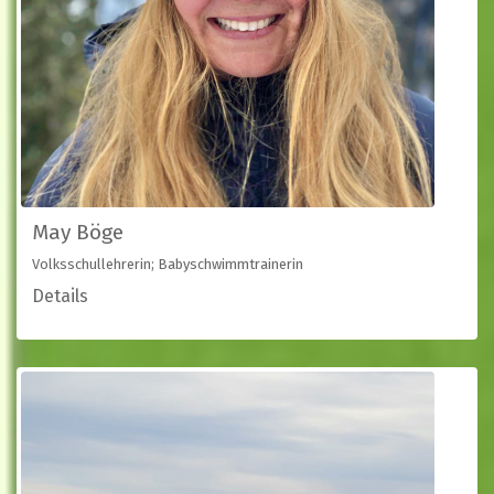
May Böge
Volksschullehrerin; Babyschwimmtrainerin
Details