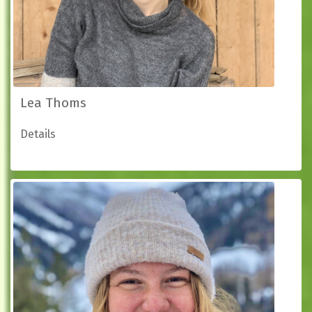
Lea Thoms
Details