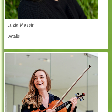
Luzia Massin
Details