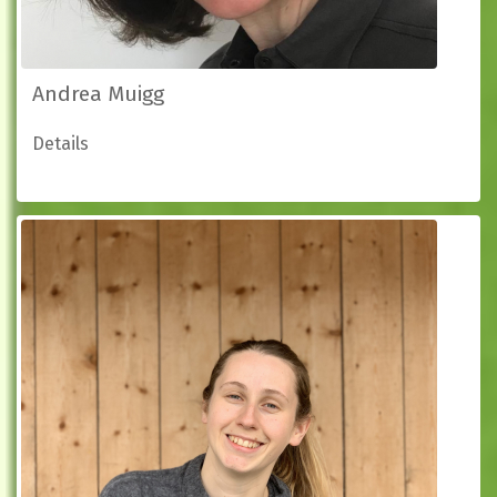
Andrea Muigg
Details