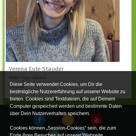
Verena Eule-Stauder
Kinder-Yoga-Lehrerin
Diese Seite verwendet Cookies, um Dir die
Details
bestmögliche Nutzererfahrung auf unserer Website zu
bieten. Cookies sind Textdateien, die auf Deinem
Computer gespeichert werden und bestimmte Daten
über Dein Nutzerverhalten speichern.
Cookies können „Session-Cookies“ sein, die zum
Ende Ihres Besuches auf unserer Webseite