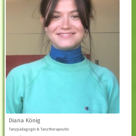
Diana König
Tanzpädagogin & Tanztherapeutin