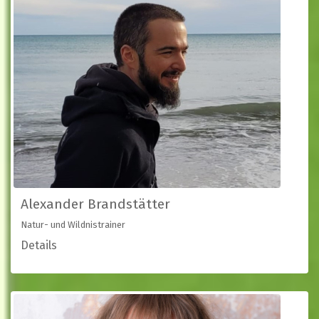
Alexander Brandstätter
Natur- und Wildnistrainer
Details