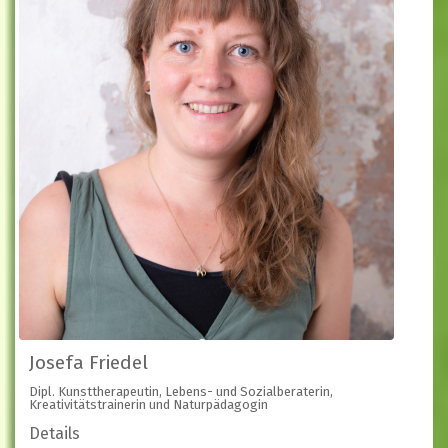
Josefa Friedel
Dipl. Kunsttherapeutin, Lebens- und Sozialberaterin,
Kreativitätstrainerin und Naturpädagogin
Details