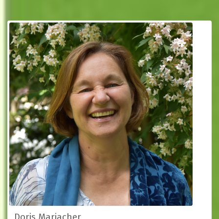
Doris Mariacher