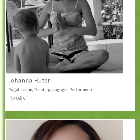
Johanna Huter
Yogalehrerin, Theaterpädagogin, Performerin
Details