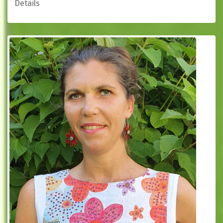
Details