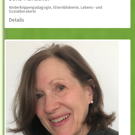
Kinderkrippenpädagogin, Elternbildnerin, Lebens- und
Sozialberaterin
Details