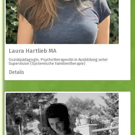
Laura Hartlieb MA
Sozialpädagogin, Psychotherapeutin in Ausbildung unter
Supervision (Systemische Familientherapie)
Details