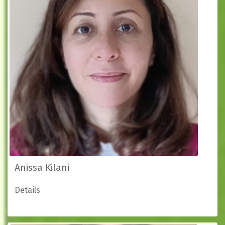
Anissa Kilani
Details