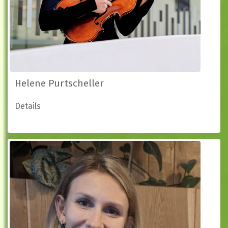
Helene Purtscheller
Details