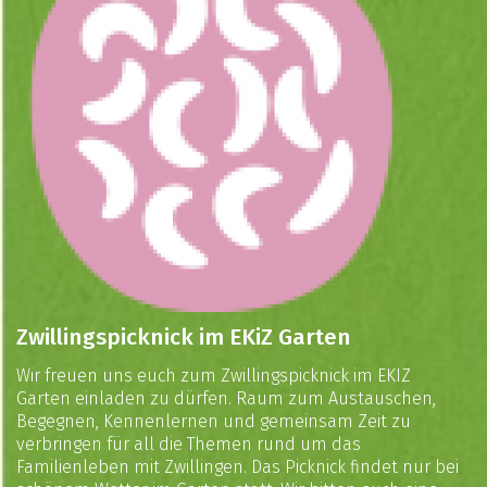
Zwillingspicknick im EKiZ Garten
Wir freuen uns euch zum Zwillingspicknick im EKIZ
Garten einladen zu dürfen. Raum zum Austauschen,
Begegnen, Kennenlernen und gemeinsam Zeit zu
verbringen für all die Themen rund um das
Familienleben mit Zwillingen. Das Picknick findet nur bei