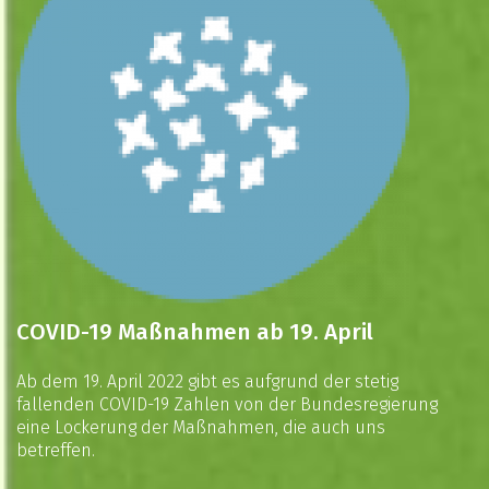
COVID-19 Maßnahmen ab 19. April
Ab dem 19. April 2022 gibt es aufgrund der stetig
fallenden COVID-19 Zahlen von der Bundesregierung
eine Lockerung der Maßnahmen, die auch uns
betreffen.