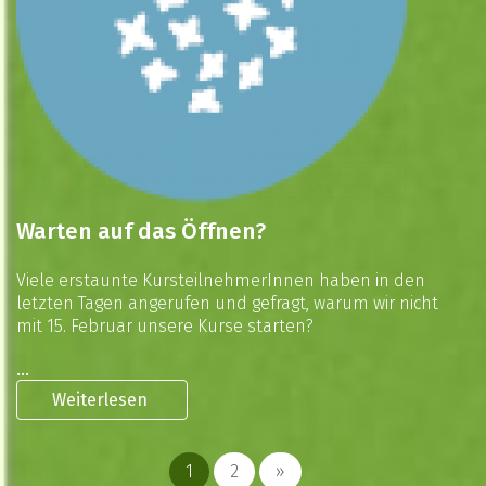
Warten auf das Öffnen?
Viele erstaunte KursteilnehmerInnen haben in den
letzten Tagen angerufen und gefragt, warum wir nicht
mit 15. Februar unsere Kurse starten?
...
Weiterlesen
1
2
»