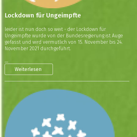
Lockdown für Ungeimpfte
leider ist nun doch so weit - der Lockdown für
Ungeimpfte wurde von der Bundesregierung ist Auge
gefasst und wird vermutlich von 15. November bis 24.
November 2021 durchgeführt.
...
Weiterlesen