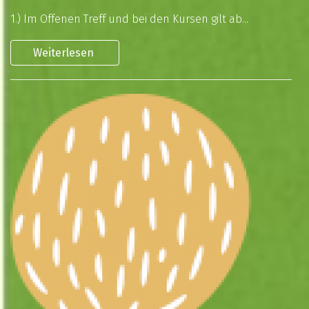
1.) Im Offenen Treff und bei den Kursen gilt ab...
Weiterlesen