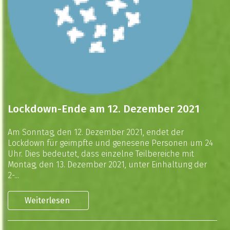
Lockdown-Ende am 12. Dezember 2021
Am Sonntag, den 12. Dezember 2021, endet der
Lockdown für geimpfte und genesene Personen um 24
Uhr. Dies bedeutet, dass einzelne Teilbereiche mit
Montag, den 13. Dezember 2021, unter Einhaltung der
2-...
Weiterlesen