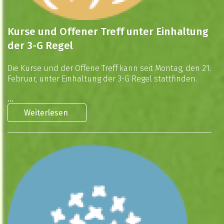
Kurse und Offener Treff unter Einhaltung
der 3-G Regel
Die Kurse und der Offene Treff kann seit Montag, den 21.
Februar, unter Einhaltung der 3-G Regel stattfinden.
...
Weiterlesen