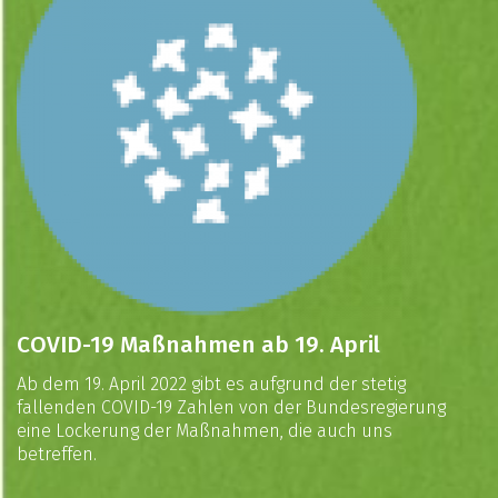
COVID-19 Maßnahmen ab 19. April
Ab dem 19. April 2022 gibt es aufgrund der stetig
fallenden COVID-19 Zahlen von der Bundesregierung
eine Lockerung der Maßnahmen, die auch uns
betreffen.