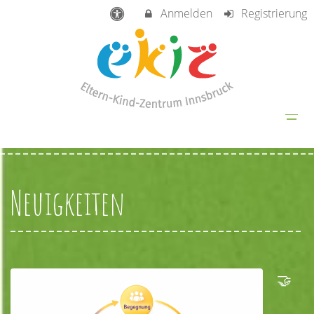
Anmelden
Registrierung
Neuigkeiten
🤝