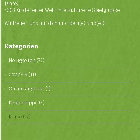
Jahre)
•
303 Kinder einer Welt: interkulturelle Spielgruppe
Wir freuen uns auf dich und dein(e) Kind(er)!
Kategorien
Neuigkeiten (77)
Covid-19 (11)
Online Angebot (1)
Kinderkrippe (4)
Kurse (17)