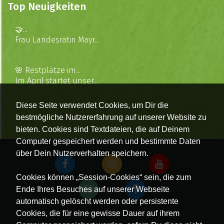
Top Neuigkeiten
🤝...
Frau Landesrätin Mayr...
🌸 Restplätze im...
Im April startet unser...
Diese Seite verwendet Cookies, um Dir die
bestmögliche Nutzererfahrung auf unserer Website zu
bieten. Cookies sind Textdateien, die auf Deinem
Computer gespeichert werden und bestimmte Daten
über Dein Nutzerverhalten speichern.
Cookies können „Session-Cookies“ sein, die zum
Ende Ihres Besuches auf unserer Webseite
automatisch gelöscht werden oder persistente
Cookies, die für eine gewisse Dauer auf ihrem