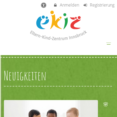
Anmelden
Registrierung
Neuigkeiten
🌸