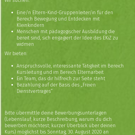
Wir suchen:
Eine/n Eltern-Kind-Gruppenleiter/in für den
Bereich Bewegung und Entdecken mit
Kleinkindern
Menschen mit pädagogischer Ausbildung die
bereit sind, sich engagiert der Idee des EKiZ zu
widmen
Wir bieten:
Anspruchsvolle, interessante Tätigkeit im Bereich
Kursleitung und im Bereich Elternarbeit
Ein Team, das dir hilfreich zur Seite steht
Bezahlung auf der Basis des „Freien
Dienstvertrages“
Bitte übermittle deine Bewerbungsunterlagen
(Lebenslauf; kurze Beschreibung, warum du dich
bewerben möchtest; kurzer Überblick über deinen
Kurs) möglichst bis Sonntag, 30. August 2020 an