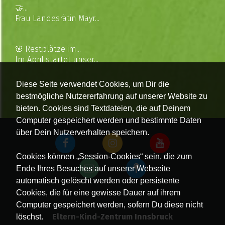
🤝...
Frau Landesrätin Mayr...
🌸 Restplätze im...
Im April startet unser...
Diese Seite verwendet Cookies, um Dir die
bestmögliche Nutzererfahrung auf unserer Website zu
bieten. Cookies sind Textdateien, die auf Deinem
Computer gespeichert werden und bestimmte Daten
über Dein Nutzerverhalten speichern.
Cookies können „Session-Cookies“ sein, die zum
Ende Ihres Besuches auf unserer Webseite
automatisch gelöscht werden oder persistente
Cookies, die für eine gewisse Dauer auf ihrem
Computer gespeichert werden, sofern Du diese nicht
Eltern-Kind-Zentrum Innsbruck
löschst.