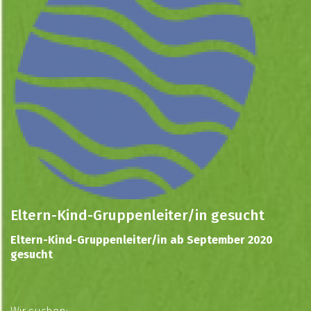
Eltern-Kind-Gruppenleiter/in gesucht
Eltern-Kind-Gruppenleiter/in ab September 2020
gesucht