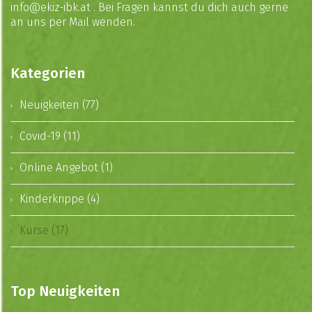
info@ekiz-ibk.at . Bei Fragen kannst du dich auch gerne
an uns per Mail wenden.
Kategorien
Neuigkeiten (77)
Covid-19 (11)
Online Angebot (1)
Kinderkrippe (4)
Kurse (17)
Top Neuigkeiten