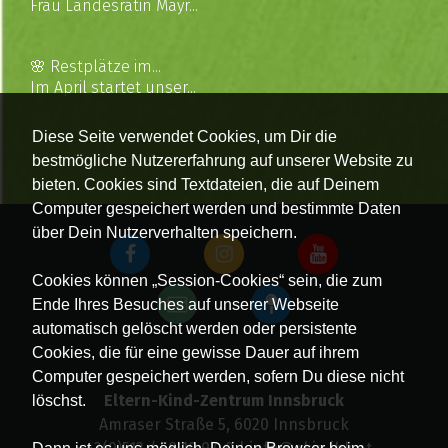
Frau Landesrätin Mayr...
🌸 Restplätze im...
Im April startet unser...
Diese Seite verwendet Cookies, um Dir die
bestmögliche Nutzererfahrung auf unserer Website zu
bieten. Cookies sind Textdateien, die auf Deinem
Computer gespeichert werden und bestimmte Daten
über Dein Nutzerverhalten speichern.
Cookies können „Session-Cookies“ sein, die zum
Ende Ihres Besuches auf unserer Webseite
automatisch gelöscht werden oder persistente
Cookies, die für eine gewisse Dauer auf ihrem
Computer gespeichert werden, sofern Du diese nicht
Eltern-Kind-Zentrum Innsbruck
löschst.
Amraser Straße 5, 6020 Innsbruck