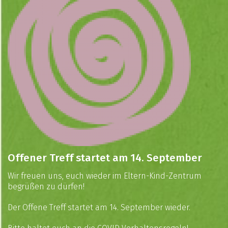
Offener Treff startet am 14. September
Wir freuen uns, euch wieder im Eltern-Kind-Zentrum
begrüßen zu dürfen!
Der Offene Treff startet am 14. September wieder.