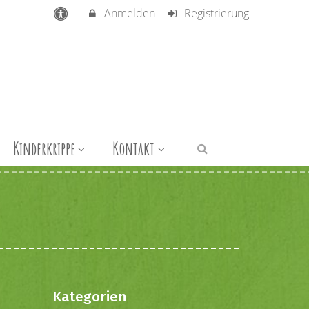
Anmelden
Registrierung
Kinderkrippe
Kontakt
Kategorien