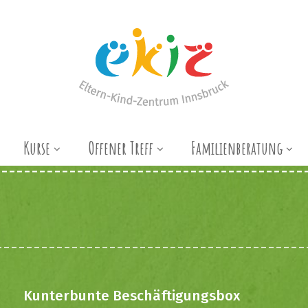
Kurse
Offener Treff
Familienberatung
Kunterbunte Beschäftigungsbox