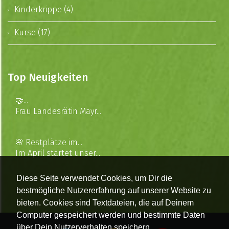
Kinderkrippe (4)
Kurse (17)
Top Neuigkeiten
🤝...
Frau Landesrätin Mayr...
🌸 Restplätze im...
Im April startet unser...
Diese Seite verwendet Cookies, um Dir die
bestmögliche Nutzererfahrung auf unserer Website zu
bieten. Cookies sind Textdateien, die auf Deinem
Computer gespeichert werden und bestimmte Daten
über Dein Nutzerverhalten speichern.