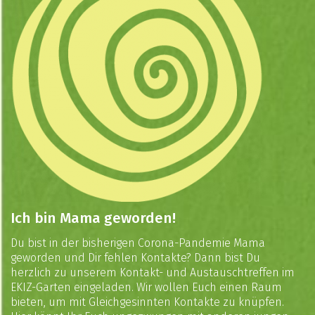
Ich bin Mama geworden!
Du bist in der bisherigen Corona-Pandemie Mama
geworden und Dir fehlen Kontakte? Dann bist Du
herzlich zu unserem Kontakt- und Austauschtreffen im
EKIZ-Garten eingeladen. Wir wollen Euch einen Raum
bieten, um mit Gleichgesinnten Kontakte zu knüpfen.