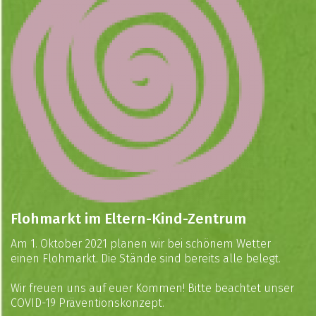
Flohmarkt im Eltern-Kind-Zentrum
Am 1. Oktober 2021 planen wir bei schönem Wetter
einen Flohmarkt. Die Stände sind bereits alle belegt.
Wir freuen uns auf euer Kommen! Bitte beachtet unser
COVID-19 Präventionskonzept.