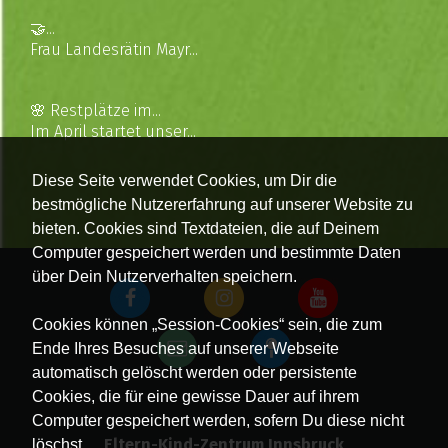
🤝...
Frau Landesrätin Mayr...
🌸 Restplätze im...
Im April startet unser...
Diese Seite verwendet Cookies, um Dir die
bestmögliche Nutzererfahrung auf unserer Website zu
bieten. Cookies sind Textdateien, die auf Deinem
Computer gespeichert werden und bestimmte Daten
über Dein Nutzerverhalten speichern.
Cookies können „Session-Cookies“ sein, die zum
Ende Ihres Besuches auf unserer Webseite
automatisch gelöscht werden oder persistente
Cookies, die für eine gewisse Dauer auf ihrem
Computer gespeichert werden, sofern Du diese nicht
Eltern-Kind-Zentrum Innsbruck
löschst.