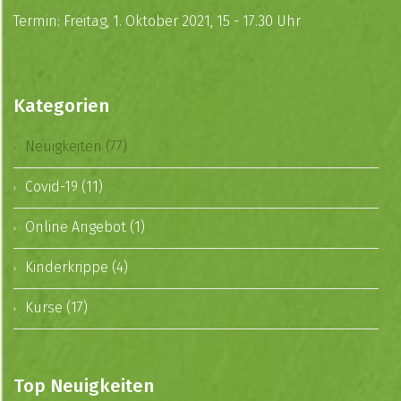
Termin: Freitag, 1. Oktober 2021, 15 - 17.30 Uhr
Kategorien
Neuigkeiten (77)
Covid-19 (11)
Online Angebot (1)
Kinderkrippe (4)
Kurse (17)
Top Neuigkeiten